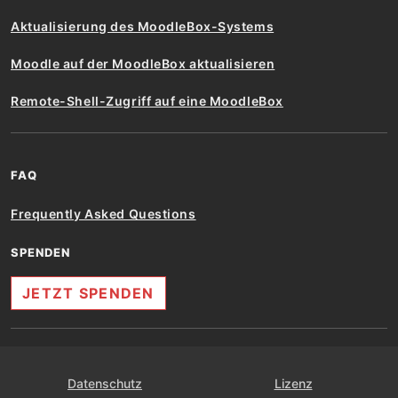
Aktualisierung des MoodleBox-Systems
Moodle auf der MoodleBox aktualisieren
Remote-Shell-Zugriff auf eine MoodleBox
FAQ
Frequently Asked Questions
SPENDEN
JETZT SPENDEN
Datenschutz
Lizenz