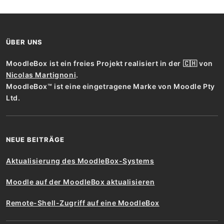
ÜBER UNS
MoodleBox ist ein freies Projekt realisiert in der 🇨🇭 von
Nicolas Martignoni
.
MoodleBox™ ist eine eingetragene Marke von Moodle Pty
Ltd.
NEUE BEITRÄGE
Aktualisierung des MoodleBox-Systems
Moodle auf der MoodleBox aktualisieren
Remote-Shell-Zugriff auf eine MoodleBox