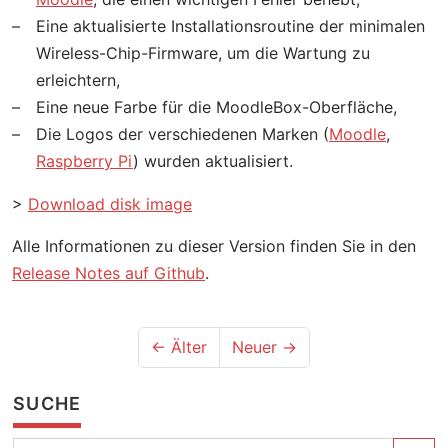
Eine aktualisierte Installationsroutine der minimalen
Wireless-Chip-Firmware, um die Wartung zu
erleichtern,
Eine neue Farbe für die MoodleBox-Oberfläche,
Die Logos der verschiedenen Marken (
Moodle
,
Raspberry Pi
) wurden aktualisiert.
>
Download disk image
Alle Informationen zu dieser Version finden Sie in den
Release Notes auf Github
.
← Älter
Neuer →
SUCHE