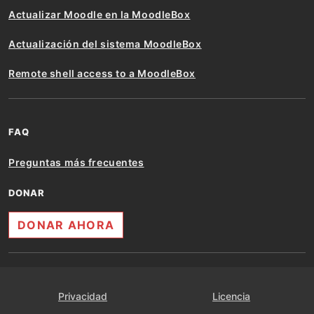
Actualizar Moodle en la MoodleBox
Actualización del sistema MoodleBox
Remote shell access to a MoodleBox
FAQ
Preguntas más frecuentes
DONAR
DONAR AHORA
Privacidad
Licencia