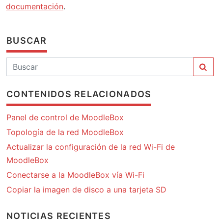
documentación
.
BUSCAR
CONTENIDOS RELACIONADOS
Panel de control de MoodleBox
Topología de la red MoodleBox
Actualizar la configuración de la red Wi-Fi de
MoodleBox
Conectarse a la MoodleBox vía Wi-Fi
Copiar la imagen de disco a una tarjeta SD
NOTICIAS RECIENTES