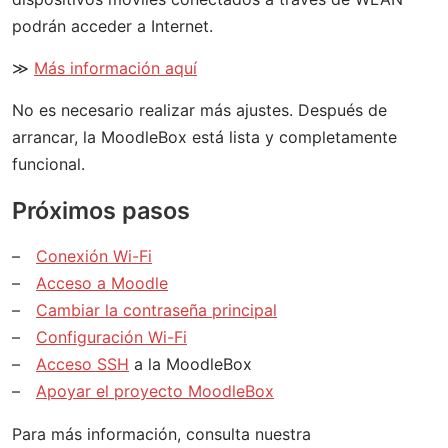
podrán acceder a Internet.
≫
Más información aquí
No es necesario realizar más ajustes. Después de
arrancar, la MoodleBox está lista y completamente
funcional.
Próximos pasos
Conexión Wi-Fi
Acceso a Moodle
Cambiar la contraseña principal
Configuración Wi-Fi
Acceso SSH
a la MoodleBox
Apoyar el proyecto MoodleBox
Para más información, consulta nuestra