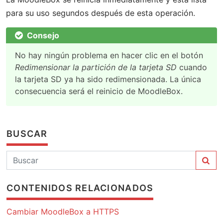
para su uso segundos después de esta operación.
Consejo
No hay ningún problema en hacer clic en el botón
Redimensionar la partición de la tarjeta SD
cuando
la tarjeta SD ya ha sido redimensionada. La única
consecuencia será el reinicio de MoodleBox.
BUSCAR
CONTENIDOS RELACIONADOS
Cambiar MoodleBox a HTTPS