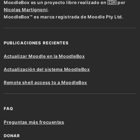
MoodleBox es un proyecto libre realizado en 🇨🇭 por
Nicolas Martignoni
.
MoodleBox™ es marca registrada de Moodle Pty Ltd.
PUBLICACIONES RECIENTES
Actualizar Moodle en la MoodleBox
Actualización del sistema MoodleBox
Remote shell access to a MoodleBox
FAQ
Preguntas más frecuentes
DONAR