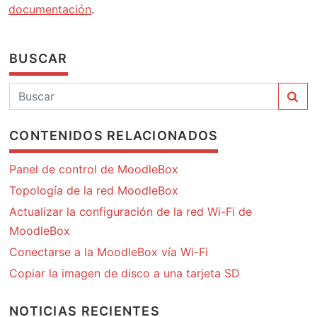
documentación
.
BUSCAR
CONTENIDOS RELACIONADOS
Panel de control de MoodleBox
Topología de la red MoodleBox
Actualizar la configuración de la red Wi-Fi de
MoodleBox
Conectarse a la MoodleBox vía Wi-Fi
Copiar la imagen de disco a una tarjeta SD
NOTICIAS RECIENTES