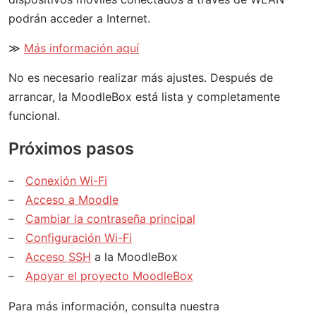
podrán acceder a Internet.
≫
Más información aquí
No es necesario realizar más ajustes. Después de
arrancar, la MoodleBox está lista y completamente
funcional.
Próximos pasos
Conexión Wi-Fi
Acceso a Moodle
Cambiar la contraseña principal
Configuración Wi-Fi
Acceso SSH
a la MoodleBox
Apoyar el proyecto MoodleBox
Para más información, consulta nuestra