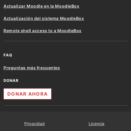
Actualizar Moodle en la MoodleBox
Actualización del sistema MoodleBox
Remote shell access to a MoodleBox
FAQ
Preguntas más frecuentes
DONAR
DONAR AHORA
Privacidad
Licencia