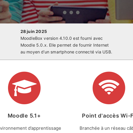
28 juin 2025
MoodleBox version 4.10.0 est fourni avec
Moodle 5.0.x. Elle permet de fournir Internet
au moyen d’un smartphone connecté via USB.
Moodle 5.1+
Point d'accès Wi-F
vironnement d’apprentissage
Branchée à un réseau câ