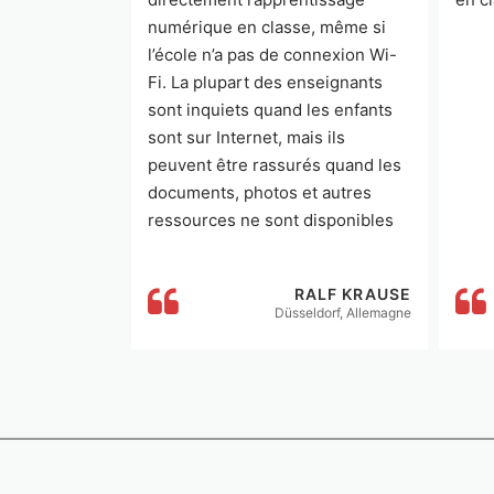
numérique en classe, même si
l’école n’a pas de connexion Wi-
Fi. La plupart des enseignants
sont inquiets quand les enfants
sont sur Internet, mais ils
peuvent être rassurés quand les
documents, photos et autres
ressources ne sont disponibles
que sur la MoodleBox.
RALF KRAUSE
Düsseldorf, Allemagne