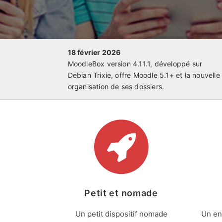
18 février 2026
MoodleBox version 4.11.1, développé sur
Debian Trixie, offre Moodle 5.1+ et la nouvelle
organisation de ses dossiers.
Petit et nomade
Un petit dispositif nomade
Un en