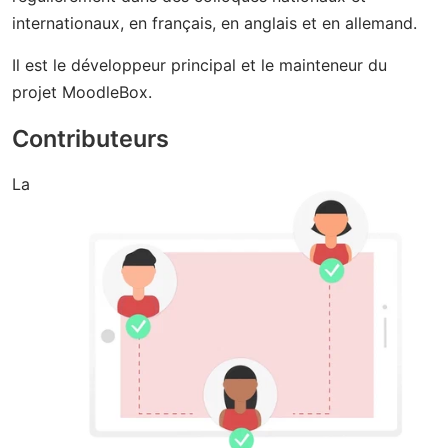
internationaux, en français, en anglais et en allemand.
Il est le développeur principal et le mainteneur du
projet MoodleBox.
Contributeurs
La