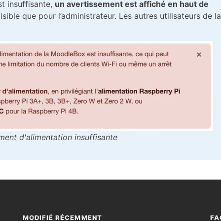
t insuffisante,
un avertissement est affiché en haut de
isible que pour l’administrateur. Les autres utilisateurs de la
ment d'alimentation insuffisante
MODIFIÉ RÉCEMMENT
FA